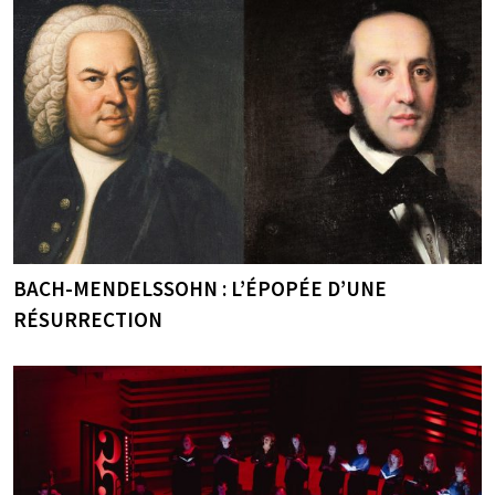
BACH-MENDELSSOHN : L’ÉPOPÉE D’UNE
RÉSURRECTION