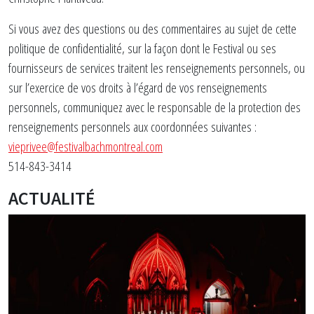
Si vous avez des questions ou des commentaires au sujet de cette
politique de confidentialité, sur la façon dont le Festival ou ses
fournisseurs de services traitent les renseignements personnels, ou
sur l’exercice de vos droits à l’égard de vos renseignements
personnels, communiquez avec le responsable de la protection des
renseignements personnels aux coordonnées suivantes :
vieprivee@festivalbachmontreal.com
514-843-3414
ACTUALITÉ