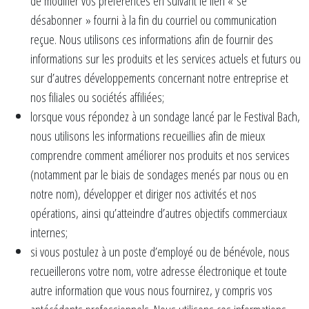
de modifier vos préférences en suivant le lien « se
désabonner » fourni à la fin du courriel ou communication
reçue. Nous utilisons ces informations afin de fournir des
informations sur les produits et les services actuels et futurs ou
sur d’autres développements concernant notre entreprise et
nos filiales ou sociétés affiliées;
lorsque vous répondez à un sondage lancé par le Festival Bach,
nous utilisons les informations recueillies afin de mieux
comprendre comment améliorer nos produits et nos services
(notamment par le biais de sondages menés par nous ou en
notre nom), développer et diriger nos activités et nos
opérations, ainsi qu’atteindre d’autres objectifs commerciaux
internes;
si vous postulez à un poste d’employé ou de bénévole, nous
recueillerons votre nom, votre adresse électronique et toute
autre information que vous nous fournirez, y compris vos