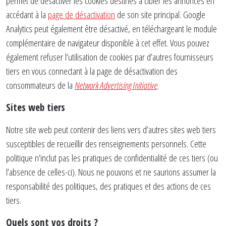
permet de désactiver les cookies destinés à cibler les annonces en
accédant à la
page de désactivation
de son site principal. Google
Analytics peut également être désactivé, en téléchargeant le module
complémentaire de navigateur disponible à cet effet. Vous pouvez
également refuser l’utilisation de cookies par d’autres fournisseurs
tiers en vous connectant à la page de désactivation des
consommateurs de la
Network Advertising Initiative
.
Sites web tiers
Notre site web peut contenir des liens vers d’autres sites web tiers
susceptibles de recueillir des renseignements personnels. Cette
politique n’inclut pas les pratiques de confidentialité de ces tiers (ou
l’absence de celles-ci). Nous ne pouvons et ne saurions assumer la
responsabilité des politiques, des pratiques et des actions de ces
tiers.
Quels sont vos droits ?