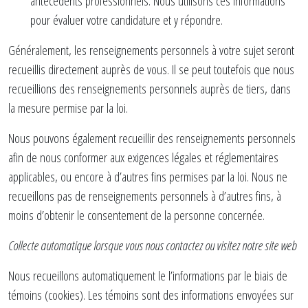
antécédents professionnels. Nous utilisons ces informations
pour évaluer votre candidature et y répondre.
Généralement, les renseignements personnels à votre sujet seront
recueillis directement auprès de vous. Il se peut toutefois que nous
recueillions des renseignements personnels auprès de tiers, dans
la mesure permise par la loi.
Nous pouvons également recueillir des renseignements personnels
afin de nous conformer aux exigences légales et réglementaires
applicables, ou encore à d’autres fins permises par la loi. Nous ne
recueillons pas de renseignements personnels à d’autres fins, à
moins d’obtenir le consentement de la personne concernée.
Collecte automatique lorsque vous nous contactez ou visitez notre site web
Nous recueillons automatiquement le l’informations par le biais de
témoins (cookies). Les témoins sont des informations envoyées sur