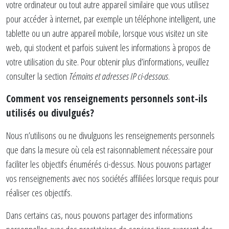
votre ordinateur ou tout autre appareil similaire que vous utilisez
pour accéder à internet, par exemple un téléphone intelligent, une
tablette ou un autre appareil mobile, lorsque vous visitez un site
web, qui stockent et parfois suivent les informations à propos de
votre utilisation du site. Pour obtenir plus d’informations, veuillez
consulter la section
Témoins et adresses IP ci-dessous
.
Comment vos renseignements personnels sont-ils
utilisés ou divulgués?
Nous n’utilisons ou ne divulguons les renseignements personnels
que dans la mesure où cela est raisonnablement nécessaire pour
faciliter les objectifs énumérés ci-dessus. Nous pouvons partager
vos renseignements avec nos sociétés affiliées lorsque requis pour
réaliser ces objectifs.
Dans certains cas, nous pouvons partager des informations