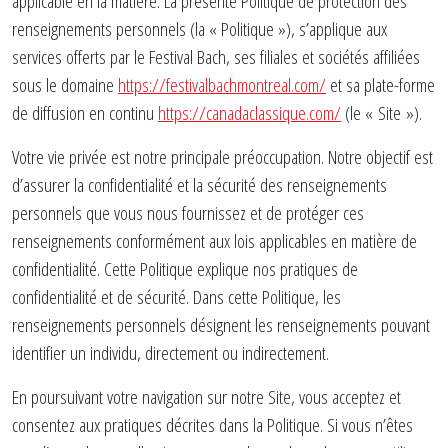
applicable en la matière. La présente Politique de protection des
renseignements personnels (la « Politique »), s’applique aux
services offerts par le Festival Bach, ses filiales et sociétés affiliées
sous le domaine
https://festivalbachmontreal.com/
et sa plate-forme
de diffusion en continu
https://canadaclassique.com/
(le « Site »).
Votre vie privée est notre principale préoccupation. Notre objectif est
d’assurer la confidentialité et la sécurité des renseignements
personnels que vous nous fournissez et de protéger ces
renseignements conformément aux lois applicables en matière de
confidentialité. Cette Politique explique nos pratiques de
confidentialité et de sécurité. Dans cette Politique, les
renseignements personnels désignent les renseignements pouvant
identifier un individu, directement ou indirectement.
En poursuivant votre navigation sur notre Site, vous acceptez et
consentez aux pratiques décrites dans la Politique. Si vous n’êtes