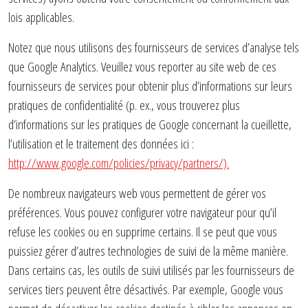
lois applicables.
Notez que nous utilisons des fournisseurs de services d’analyse tels
que Google Analytics. Veuillez vous reporter au site web de ces
fournisseurs de services pour obtenir plus d’informations sur leurs
pratiques de confidentialité (p. ex., vous trouverez plus
d’informations sur les pratiques de Google concernant la cueillette,
l’utilisation et le traitement des données ici :
http://www.google.com/policies/privacy/partners/).
De nombreux navigateurs web vous permettent de gérer vos
préférences. Vous pouvez configurer votre navigateur pour qu’il
refuse les cookies ou en supprime certains. Il se peut que vous
puissiez gérer d’autres technologies de suivi de la même manière.
Dans certains cas, les outils de suivi utilisés par les fournisseurs de
services tiers peuvent être désactivés. Par exemple, Google vous