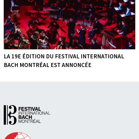
LA 19E ÉDITION DU FESTIVAL INTERNATIONAL
BACH MONTRÉAL EST ANNONCÉE