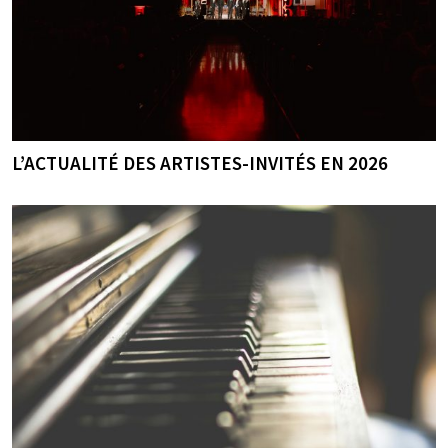
L’ACTUALITÉ DES ARTISTES-INVITÉS EN 2026