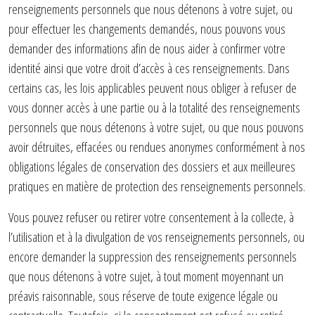
renseignements personnels que nous détenons à votre sujet, ou
pour effectuer les changements demandés, nous pouvons vous
demander des informations afin de nous aider à confirmer votre
identité ainsi que votre droit d’accès à ces renseignements. Dans
certains cas, les lois applicables peuvent nous obliger à refuser de
vous donner accès à une partie ou à la totalité des renseignements
personnels que nous détenons à votre sujet, ou que nous pouvons
avoir détruites, effacées ou rendues anonymes conformément à nos
obligations légales de conservation des dossiers et aux meilleures
pratiques en matière de protection des renseignements personnels.
Vous pouvez refuser ou retirer votre consentement à la collecte, à
l’utilisation et à la divulgation de vos renseignements personnels, ou
encore demander la suppression des renseignements personnels
que nous détenons à votre sujet, à tout moment moyennant un
préavis raisonnable, sous réserve de toute exigence légale ou