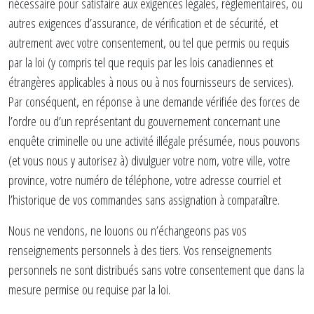
nécessaire pour satisfaire aux exigences légales, réglementaires, ou
autres exigences d’assurance, de vérification et de sécurité, et
autrement avec votre consentement, ou tel que permis ou requis
par la loi (y compris tel que requis par les lois canadiennes et
étrangères applicables à nous ou à nos fournisseurs de services).
Par conséquent, en réponse à une demande vérifiée des forces de
l’ordre ou d’un représentant du gouvernement concernant une
enquête criminelle ou une activité illégale présumée, nous pouvons
(et vous nous y autorisez à) divulguer votre nom, votre ville, votre
province, votre numéro de téléphone, votre adresse courriel et
l’historique de vos commandes sans assignation à comparaître.
Nous ne vendons, ne louons ou n’échangeons pas vos
renseignements personnels à des tiers. Vos renseignements
personnels ne sont distribués sans votre consentement que dans la
mesure permise ou requise par la loi.