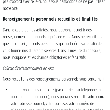
pas d’accord avec celle-ci, nous vous demandons de ne pas utiliser
notre Site.
Renseignements personnels recueillis et finalités
Dans le cadre de nos activités, nous pouvons recueillir des
renseignements personnels auprès de vous. Nous ne recueillons
que les renseignements personnels qui sont nécessaires afin de
vous fournir nos différents services. Dans la mesure du possible,
nous indiquons et les champs obligatoires et facultatifs.
Collecte directement auprès de vous
Nous recueillons des renseignements personnels vous concernant :
lorsque vous nous contactez (par courriel, par téléphone, par
courrier ou en personne), nous pouvons recueillir votre nom,
votre adresse courriel, votre adresse, votre numéro de