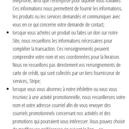
téléphone, ainsi que l’entreprise pour laquelle vous travaillez.
Ces informations nous permettent de fournir les informations,
les produits ou les services demandés et communiquer avec
vous en ce qui concerne votre demande de contact;
lorsque vous achetez un produit ou faites un don sur notre
Site, nous recueillons les informations nécessaires pour
compléter la transaction. Ces renseignements peuvent
comprendre votre nom et vos coordonnées pour la livraison.
Nous ne recueillons pas directement vos renseignements de
carte de crédit, qui sont collectés par un tiers fournisseur de
services, Stripe;
lorsque vous vous abonnez à notre infolettre ou vous vous
inscrivez à une activité promotionnelle, nous recueillerons votre
nom et votre adresse courriel afin de vous envoyer des
courriels promotionnels concernant nos activités et des
promotions qui pourraient vous intéresser. Vous pouvez choisir