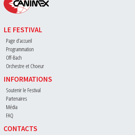
LE FESTIVAL
Page d’accueil
Programmation
Off-Bach
Orchestre et Choeur
INFORMATIONS
Soutenir le Festival
Partenaires
Média
FAQ
CONTACTS