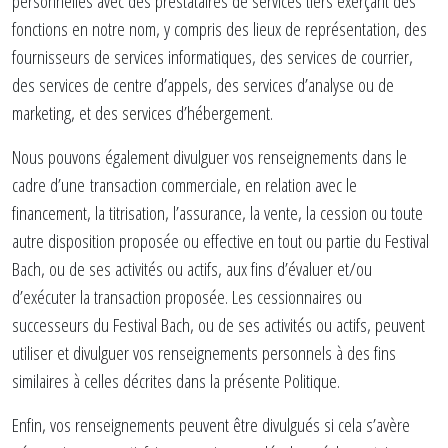
personnelles avec des prestataires de services tiers exerçant des
fonctions en notre nom, y compris des lieux de représentation, des
fournisseurs de services informatiques, des services de courrier,
des services de centre d’appels, des services d’analyse ou de
marketing, et des services d’hébergement.
Nous pouvons également divulguer vos renseignements dans le
cadre d’une transaction commerciale, en relation avec le
financement, la titrisation, l’assurance, la vente, la cession ou toute
autre disposition proposée ou effective en tout ou partie du Festival
Bach, ou de ses activités ou actifs, aux fins d’évaluer et/ou
d’exécuter la transaction proposée. Les cessionnaires ou
successeurs du Festival Bach, ou de ses activités ou actifs, peuvent
utiliser et divulguer vos renseignements personnels à des fins
similaires à celles décrites dans la présente Politique.
Enfin, vos renseignements peuvent être divulgués si cela s’avère