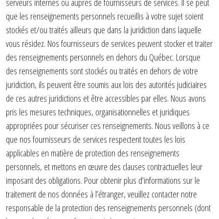
serveurs internes ou auprès de fournisseurs de services. Il se peut
que les renseignements personnels recueillis à votre sujet soient
stockés et/ou traités ailleurs que dans la juridiction dans laquelle
vous résidez. Nos fournisseurs de services peuvent stocker et traiter
des renseignements personnels en dehors du Québec. Lorsque
des renseignements sont stockés ou traités en dehors de votre
juridiction, ils peuvent être soumis aux lois des autorités judiciaires
de ces autres juridictions et être accessibles par elles. Nous avons
pris les mesures techniques, organisationnelles et juridiques
appropriées pour sécuriser ces renseignements. Nous veillons à ce
que nos fournisseurs de services respectent toutes les lois
applicables en matière de protection des renseignements
personnels, et mettons en œuvre des clauses contractuelles leur
imposant des obligations. Pour obtenir plus d’informations sur le
traitement de nos données à l’étranger, veuillez contacter notre
responsable de la protection des renseignements personnels (dont