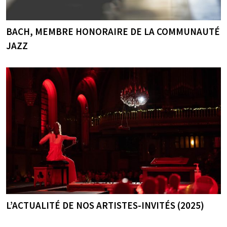
BACH, MEMBRE HONORAIRE DE LA COMMUNAUTÉ
JAZZ
L’ACTUALITÉ DE NOS ARTISTES-INVITÉS (2025)