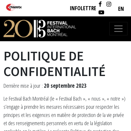
Passer au contenu
INFOLETTRE
EN
NAVIGATION PRINCIPALE
POLITIQUE DE
CONFIDENTIALITÉ
Dernière mise à jour :
20 septembre 2023
Le Festival Bach Montréal (le « Festival Bach », « nous », « notre »)
s’engage à prendre les mesures nécessaires pour respecter les
principes et les exigences en matière de protection de la vie privée
et des renseignements personnels en vertu de la législation