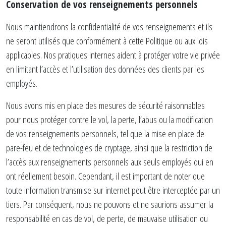
Conservation de vos renseignements personnels
Nous maintiendrons la confidentialité de vos renseignements et ils
ne seront utilisés que conformément à cette Politique ou aux lois
applicables. Nos pratiques internes aident à protéger votre vie privée
en limitant l’accès et l’utilisation des données des clients par les
employés.
Nous avons mis en place des mesures de sécurité raisonnables
pour nous protéger contre le vol, la perte, l’abus ou la modification
de vos renseignements personnels, tel que la mise en place de
pare-feu et de technologies de cryptage, ainsi que la restriction de
l’accès aux renseignements personnels aux seuls employés qui en
ont réellement besoin. Cependant, il est important de noter que
toute information transmise sur internet peut être interceptée par un
tiers. Par conséquent, nous ne pouvons et ne saurions assumer la
responsabilité en cas de vol, de perte, de mauvaise utilisation ou