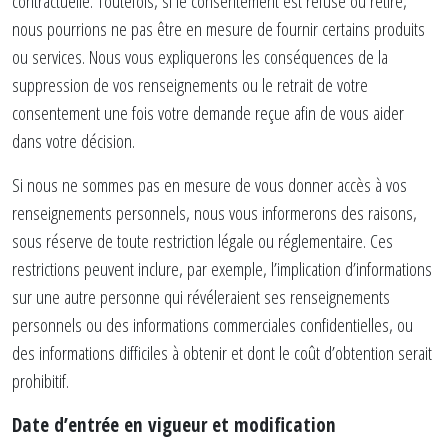
contractuelle. Toutefois, si le consentement est refusé ou retiré,
nous pourrions ne pas être en mesure de fournir certains produits
ou services. Nous vous expliquerons les conséquences de la
suppression de vos renseignements ou le retrait de votre
consentement une fois votre demande reçue afin de vous aider
dans votre décision.
Si nous ne sommes pas en mesure de vous donner accès à vos
renseignements personnels, nous vous informerons des raisons,
sous réserve de toute restriction légale ou réglementaire. Ces
restrictions peuvent inclure, par exemple, l’implication d’informations
sur une autre personne qui révéleraient ses renseignements
personnels ou des informations commerciales confidentielles, ou
des informations difficiles à obtenir et dont le coût d’obtention serait
prohibitif.
Date d’entrée en vigueur et modification