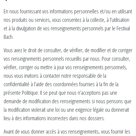
En nous fournissant vos informations personnelles et/ou en utilisant
nos produits ou services, vous consentez à la collecte, à l’utilisation
et à la divulgation de vos renseignements personnels par le Festival
Bach.
Vous avez le droit de consulter, de vérifier, de modifier et de corriger
vos renseignements personnels recueillis par nous. Pour consulter,
vérifier, corriger ou mettre à jour vos renseignements personnels,
nous vous invitons à contacter notre responsable de la
confidentialité à l’aide des coordonnées fournies à la fin de la
présente Politique. Il se peut que nous n’acceptions pas une
demande de modification des renseignements si nous pensons que
la modification violerait une loi ou une exigence légale ou donnerait
lieu à des informations incorrectes dans nos dossiers.
Avant de vous donner accès à vos renseignements, vous fournir les