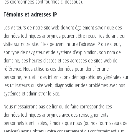
les coordonnées sont fournies ci-dessous).
Témoins et adresses IP
Les visiteurs de notre site web doivent également savoir que des
données techniques anonymes peuvent être recueillies durant leur
visite sur notre site. Elles peuvent inclure l’adresse IP du visiteur,
son type de navigateur et de système d’exploitation, son nom de
domaine, ses heures d’accès et ses adresses de sites web de
référence. Nous utilisons ces données pour identifier une
personne, recueillir des informations démographiques générales sur
les utilisateurs du site web, diagnostiquer des problèmes avec nos
systèmes et administrer le Site.
Nous n’essaierons pas de lier ou de faire correspondre ces
données techniques anonymes avec des renseignements
personnels identifiables, à moins que nous (ou nos fournisseurs de
services) ayons obtenu votre consentement ou conformément aux