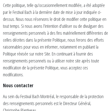
Cette politique, telle qu’occasionnellement modifiée, a été adoptée
par le Festival Bach à la dernière date de mise à jour indiquée ci-
dessus. Nous nous réservons le droit de modifier cette politique en
tout temps. Si nous avons l’intention d’utiliser ou de divulguer des
renseignements personnels à des fins matériellement différentes de
celles décrites dans la présente Politique, nous ferons des efforts
raisonnables pour vous en informer, notamment en publiant la
Politique révisée sur notre Site. En continuant à fournir des
renseignements personnels ou à utiliser notre site après toute
modification de la présente Politique, vous acceptez ces
modifications.
Nous contacter
Au sein du Festival Bach Montréal, le responsable de la protection
des renseignements personnels est le Directeur Général,
Christophe Plantiveau.