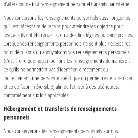
d’altération de tout renseignement personnel transmis par internet.
Nous conservons les renseignements personnels aussi longtemps
qu’il est nécessaire de le faire pour atteindre les objectifs pour
lesquels ils ont été recueillis, ou à des fins légales ou commerciales.
Lorsque vos renseignements personnels ne sont plus nécessaires,
nous détruisons ou anonymisons vos renseignements personnels
(c’est-à-dire que nous modifions les renseignements de manière à
ce qu’ils ne permettent pas d’identifier, directement ou
indirectement, une personne spécifique ou permettre de la retracer,
et ce de façon irréversible) afin de l’utiliser à des ultérieures,
conformément aux lois applicables.
Hébergement et transferts de renseignements
personnels
Nous conserverons les renseignements personnels sur nos