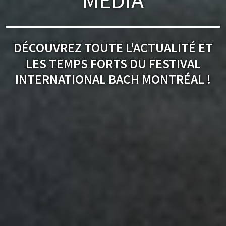
DÉCOUVREZ TOUTE L'ACTUALITÉ ET
LES TEMPS FORTS DU FESTIVAL
INTERNATIONAL BACH MONTRÉAL !