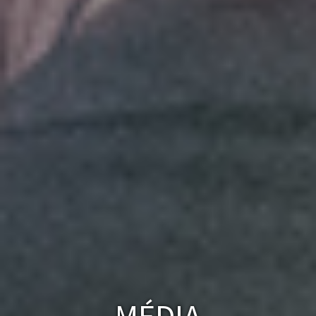
MÉDIA