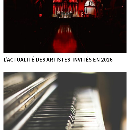
L’ACTUALITÉ DES ARTISTES-INVITÉS EN 2026