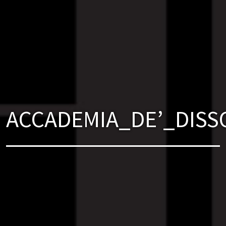
ACCADEMIA_DE’_DISS