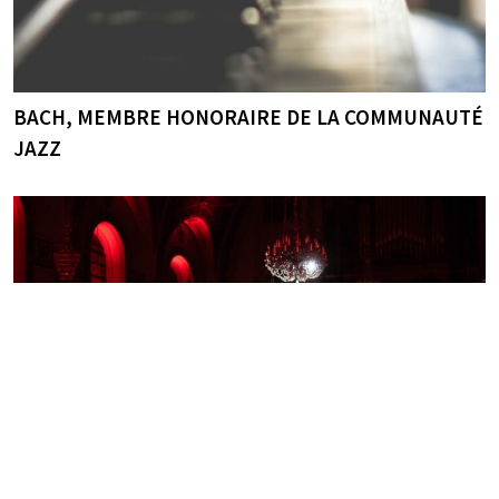
BACH, MEMBRE HONORAIRE DE LA COMMUNAUTÉ
JAZZ
L’ACTUALITÉ DE NOS ARTISTES-INVITÉS (2025)