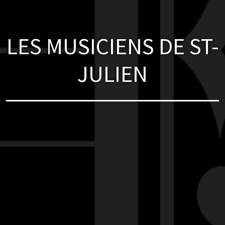
LES MUSICIENS DE ST-
JULIEN