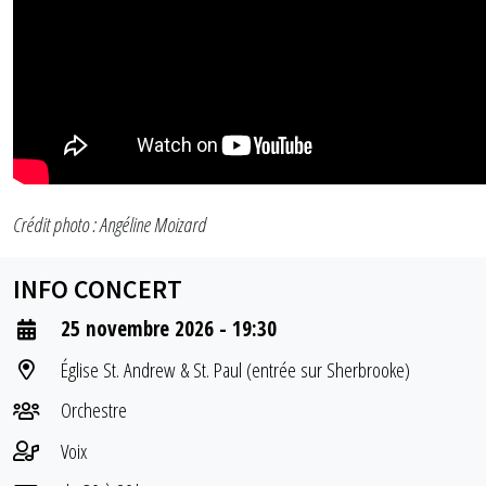
Crédit photo : Angéline Moizard
INFO CONCERT
25 novembre 2026 - 19:30
Église St. Andrew & St. Paul (entrée sur Sherbrooke)
Orchestre
Voix