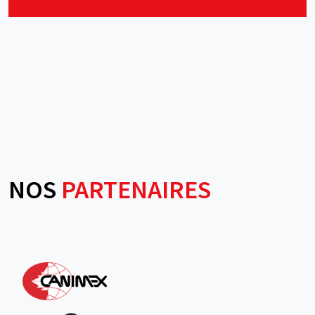
NOS
PARTENAIRES