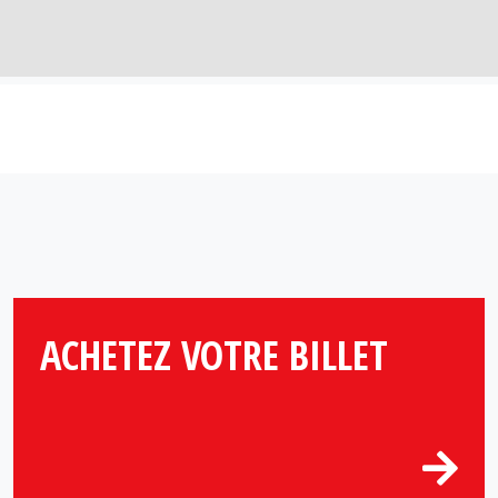
ACHETEZ VOTRE BILLET