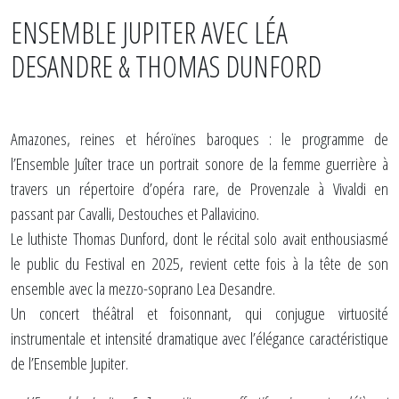
ENSEMBLE JUPITER AVEC LÉA
DESANDRE & THOMAS DUNFORD
Amazones, reines et héroïnes baroques : le programme de
l’Ensemble Juîter trace un portrait sonore de la femme guerrière à
travers un répertoire d’opéra rare, de Provenzale à Vivaldi en
passant par Cavalli, Destouches et Pallavicino.
Le luthiste Thomas Dunford, dont le récital solo avait enthousiasmé
le public du Festival en 2025, revient cette fois à la tête de son
ensemble avec la mezzo-soprano Lea Desandre.
Un concert théâtral et foisonnant, qui conjugue virtuosité
instrumentale et intensité dramatique avec l’élégance caractéristique
de l’Ensemble Jupiter.