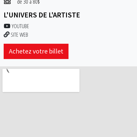
de 30 à 80$
L'UNIVERS DE L'ARTISTE
YOUTUBE
SITE WEB
Achetez votre billet