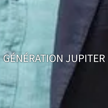
GÉNÉRATION JUPITER