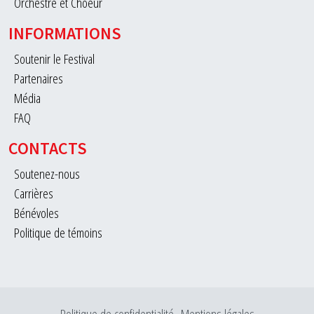
Orchestre et Choeur
INFORMATIONS
Soutenir le Festival
Partenaires
Média
FAQ
CONTACTS
Soutenez-nous
Carrières
Bénévoles
Politique de témoins
Politique de confidentialité
Mentions légales