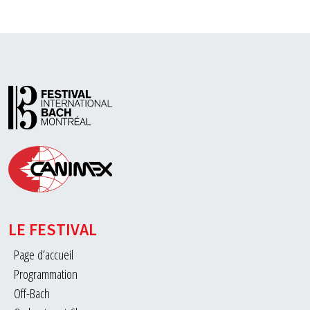
LE FESTIVAL
Page d’accueil
Programmation
Off-Bach